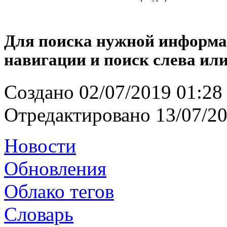
Для поиска нужной информа
навигации и поиск слева или
Создано
02/07/2019 01:28
Отредактировано
13/07/20
Новости
Обновления
Облако тегов
Словарь