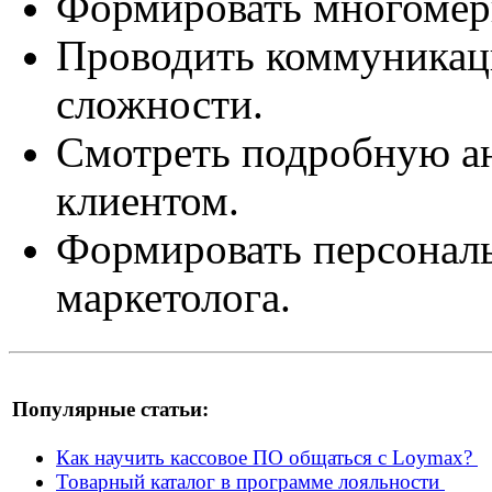
Формировать многомер
Проводить коммуникац
сложности.
Смотреть подробную ан
клиентом.
Формировать персональ
маркетолога.
Популярные статьи:
Как научить кассовое ПО общаться с Loymax?
Товарный каталог в программе лояльности