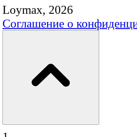
Loymax, 2026
Соглашение о конфиденц