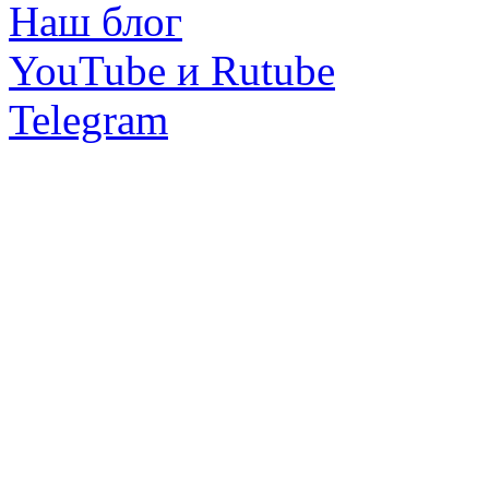
Наш блог
YouTube и Rutube
Telegram