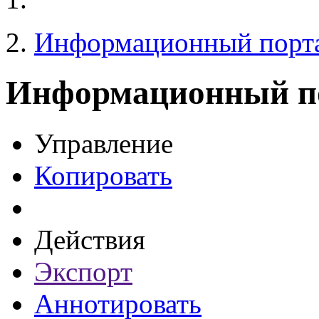
Информационный порт
Информационный п
Управление
Копировать
Действия
Экспорт
Аннотировать