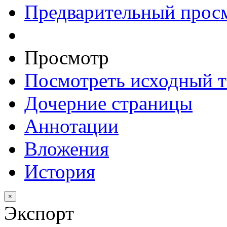
Предварительный прос
Просмотр
Посмотреть исходный т
Дочерние страницы
Аннотации
Вложения
История
×
Экспорт