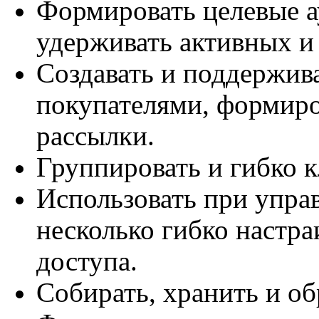
Формировать целевые а
удерживать активных и
Создавать и поддержив
покупателями, формиро
рассылки.
Группировать и гибко 
Использовать при упра
несколько гибко настр
доступа.
Собирать, хранить и об