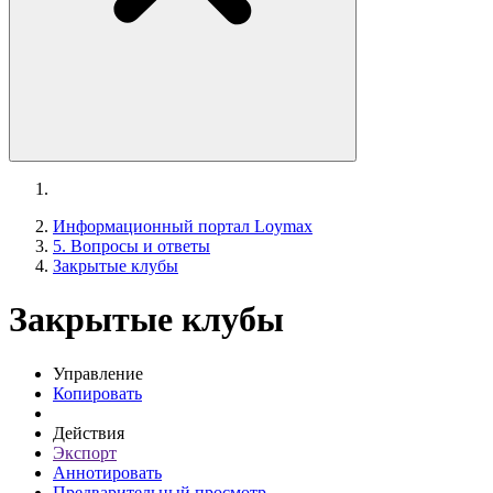
Информационный портал Loymax
5. Вопросы и ответы
Закрытые клубы
Закрытые клубы
Управление
Копировать
Действия
Экспорт
Аннотировать
Предварительный просмотр