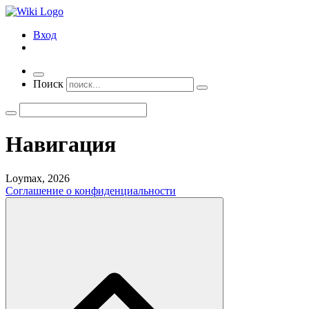
Вход
Переключить
Поиск
навигацию
Навигация
Loymax, 2026
Соглашение о конфиденциальности