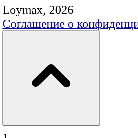
Loymax, 2026
Соглашение о конфиденц