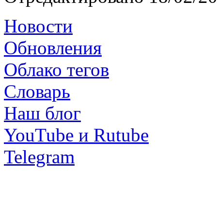
Новости
Обновления
Облако тегов
Словарь
Наш блог
YouTube и Rutube
Telegram