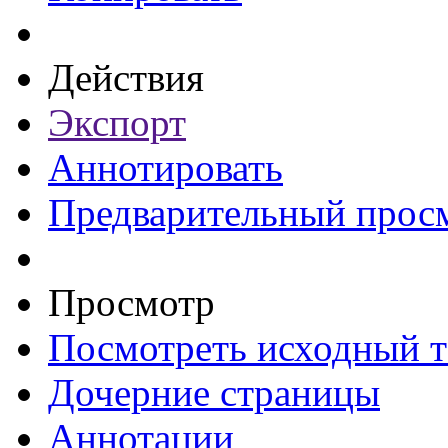
Действия
Экспорт
Аннотировать
Предварительный прос
Просмотр
Посмотреть исходный т
Дочерние страницы
Аннотации