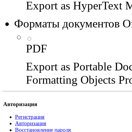
Export as HyperText
Форматы документов Off
PDF
Export as Portable D
Formatting Objects Pr
Авторизация
Регистрация
Авторизация
Восстановление пароля