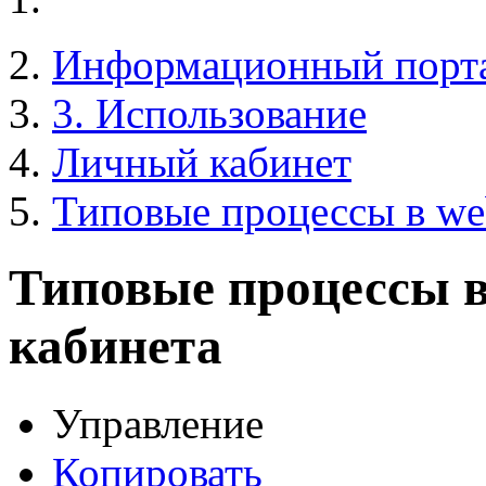
Информационный порт
3. Использование
Личный кабинет
Типовые процессы в we
Типовые процессы в
кабинета
Управление
Копировать